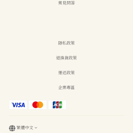
常見問答
隱私政策
退換貨政策
運送政策
企業專區
繁體中文