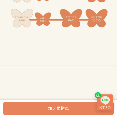
加入購物車
立即購買