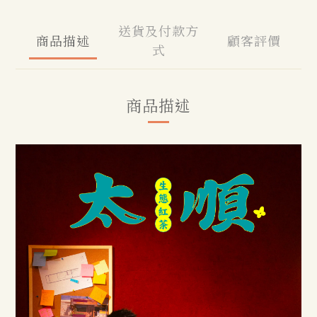
送貨及付款方
商品描述
顧客評價
式
商品描述