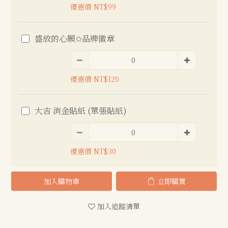
優惠價 NT$99
盛放的心願✩品牌徽章
優惠價 NT$120
大吉 消金貼紙 (單張貼紙)
優惠價 NT$30
加入購物車
立即購買
加入追蹤清單