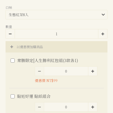
口味
數量
以優惠價加購商品
常勝限定|人生勝利紅包組(3款各1)
優惠價 NT$99
貼近好運 貼紙組合