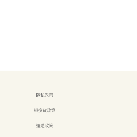
隱私政策
退換貨政策
運送政策